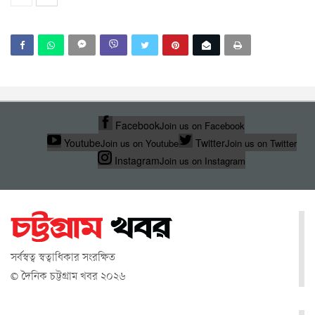
Facebook
Join us on Facebook
Youtube
Twitter
Join us on Youtube
Join us on Twitter
Instagram
Join us on Instagram
সর্বস্বত্ব স্বত্বাধিকার সংরক্ষিত
© দৈনিক চট্টগ্রাম খবর ২০২৬