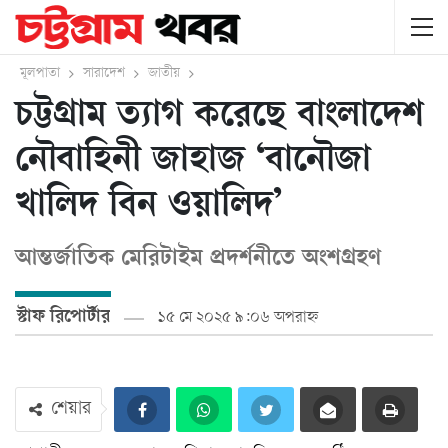
মূলপাতা
সারাদেশ
জাতীয়
চট্টগ্রাম ত্যাগ করেছে বাংলাদেশ
নৌবাহিনী জাহাজ ‘বানৌজা
খালিদ বিন ওয়ালিদ’
আন্তর্জাতিক মেরিটাইম প্রদর্শনীতে অংশগ্রহণ
স্টাফ রিপোর্টার
১৫ মে ২০২৫ ৯:০৬ অপরাহ্ন
শেয়ার