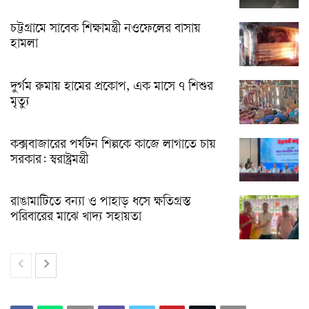
চট্টগ্রামে সাবেক শিক্ষামন্ত্রী নওফেলের বাসায়
হামলা
দুর্গম রুমায় হামের প্রকোপ, এক মাসে ৭ শিশুর
মৃত্যু
কক্সবাজারের পর্যটন শিল্পকে কাজে লাগাতে চায়
সরকার: স্বরাষ্ট্রমন্ত্রী
রাঙামাটিতে বন্যা ও পাহাড় ধসে ক্ষতিগ্রস্ত
পরিবারের মাঝে খাদ্য সহায়তা