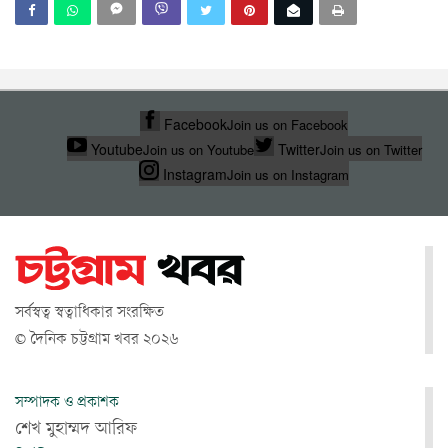
Facebook
Join us on Facebook
Youtube
Twitter
Join us on Youtube
Join us on Twitter
Instagram
Join us on Instagram
সর্বস্বত্ব স্বত্বাধিকার সংরক্ষিত
© দৈনিক চট্টগ্রাম খবর ২০২৬
সম্পাদক ও প্রকাশক
শেখ মুহাম্মদ আরিফ