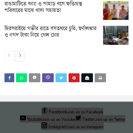
রাঙামাটিতে বন্যা ও পাহাড় ধসে ক্ষতিগ্রস্ত
পরিবারের মাঝে খাদ্য সহায়তা
মিরসরাইয়ে গভীর রাতে বসতঘরে চুরি, স্বর্ণালঙ্কার
ও নগদ টাকা নিয়ে গেল চোর
Facebook
Join us on Facebook
Youtube
Twitter
Join us on Youtube
Join us on Twitter
Instagram
Join us on Instagram