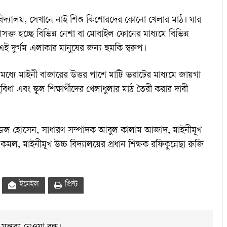
িদ্যালয়, সেখানে নাই শিশু কিশোরদের কোনো খেলার মাঠ। যার
আসক্ত হচ্ছে বিভিন্ন নেশা বা মোবাইল ফোনের মাধ্যমে বিভিন্ন
দুর্গম এলাকার মানুষের জন্য হুমকি স্বরুপ।
য়ের মধ্যে মাইনী বাজারের উত্তর পাশে মাটি ভরাটের মাধ্যমে জায়গা
বিধা এবং স্কুল শিক্ষার্থীদের খেলাধুলার মাঠ তৈরী করার দাবী
ল হোসেন, সাধারণ সম্পাদক আবুল কালাম আজাদ, মাইনীমূখ
, মাইনীমূখ উচ্চ বিদ্যালয়ের প্রধান শিক্ষক রফিকুন্নেছা রুজি
ইমেইল
প্রিন্ট