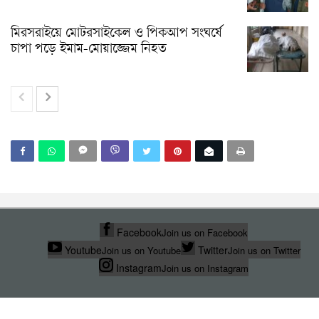
মিরসরাইয়ে মোটরসাইকেল ও পিকআপ সংঘর্ষে
চাপা পড়ে ইমাম-মোয়াজ্জেম নিহত
Facebook
Join us on Facebook
Youtube
Twitter
Join us on Youtube
Join us on Twitter
Instagram
Join us on Instagram