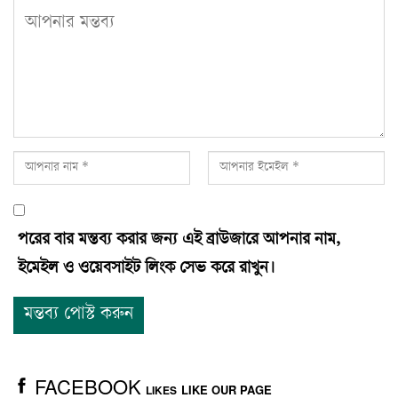
পরের বার মন্তব্য করার জন্য এই ব্রাউজারে আপনার নাম,
ইমেইল ও ওয়েবসাইট লিংক সেভ করে রাখুন।
FACEBOOK
LIKE OUR PAGE
LIKES