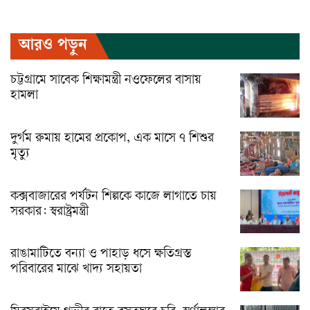
আরও পড়ুন
চট্টগ্রামে সাবেক শিক্ষামন্ত্রী নওফেলের বাসায়
হামলা
দুর্গম রুমায় হামের প্রকোপ, এক মাসে ৭ শিশুর
মৃত্যু
কক্সবাজারের পর্যটন শিল্পকে কাজে লাগাতে চায়
সরকার: স্বরাষ্ট্রমন্ত্রী
রাঙামাটিতে বন্যা ও পাহাড় ধসে ক্ষতিগ্রস্ত
পরিবারের মাঝে খাদ্য সহায়তা