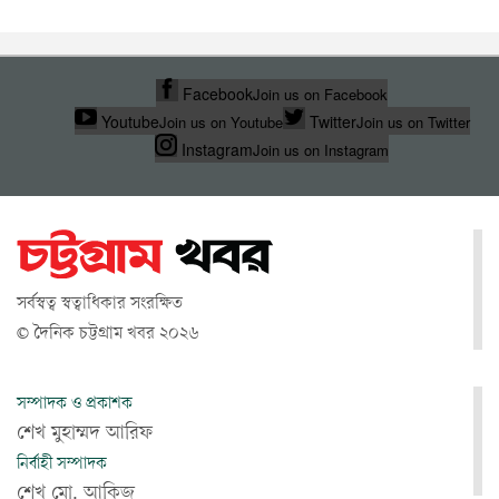
Facebook
Join us on Facebook
Youtube
Twitter
Join us on Youtube
Join us on Twitter
Instagram
Join us on Instagram
সর্বস্বত্ব স্বত্বাধিকার সংরক্ষিত
© দৈনিক চট্টগ্রাম খবর ২০২৬
সম্পাদক ও প্রকাশক
শেখ মুহাম্মদ আরিফ
নির্বাহী সম্পাদক
শেখ মো. আকিজ