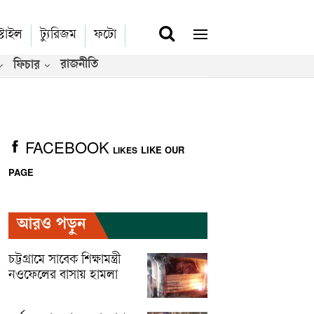
্টাইল
ট্যুরিজম
ফটো
রাজনীতি
ফিচার
FACEBOOK
LIKE OUR
LIKES
PAGE
আরও পড়ুন
চট্টগ্রামে সাবেক শিক্ষামন্ত্রী
নওফেলের বাসায় হামলা