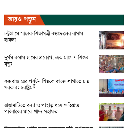
আরও পড়ুন
চট্টগ্রামে সাবেক শিক্ষামন্ত্রী নওফেলের বাসায়
হামলা
দুর্গম রুমায় হামের প্রকোপ, এক মাসে ৭ শিশুর
মৃত্যু
কক্সবাজারের পর্যটন শিল্পকে কাজে লাগাতে চায়
সরকার: স্বরাষ্ট্রমন্ত্রী
রাঙামাটিতে বন্যা ও পাহাড় ধসে ক্ষতিগ্রস্ত
পরিবারের মাঝে খাদ্য সহায়তা