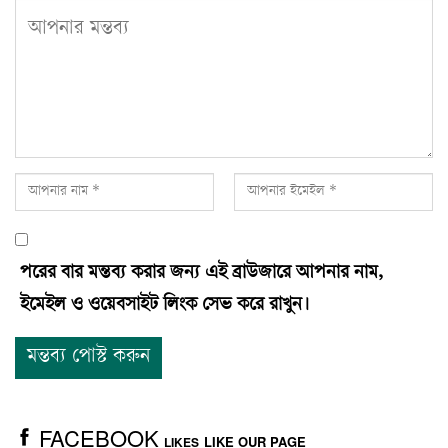
পরের বার মন্তব্য করার জন্য এই ব্রাউজারে আপনার নাম,
ইমেইল ও ওয়েবসাইট লিংক সেভ করে রাখুন।
FACEBOOK
LIKE OUR PAGE
LIKES