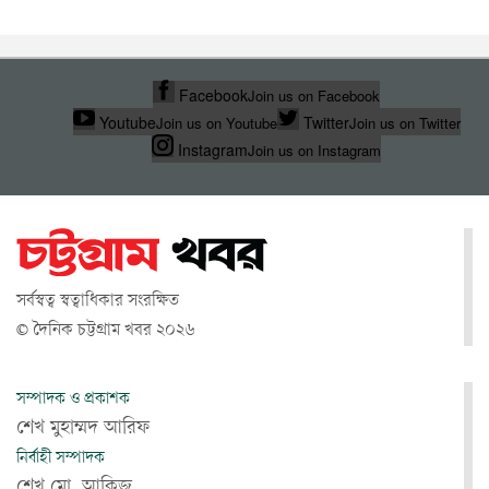
Facebook
Join us on Facebook
Youtube
Twitter
Join us on Youtube
Join us on Twitter
Instagram
Join us on Instagram
সর্বস্বত্ব স্বত্বাধিকার সংরক্ষিত
© দৈনিক চট্টগ্রাম খবর ২০২৬
সম্পাদক ও প্রকাশক
শেখ মুহাম্মদ আরিফ
নির্বাহী সম্পাদক
শেখ মো. আকিজ