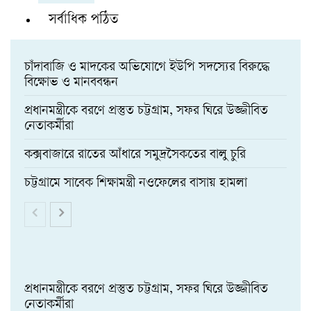
সর্বাধিক পঠিত
চাঁদাবাজি ও মাদকের অভিযোগে ইউপি সদস্যের বিরুদ্ধে
বিক্ষোভ ও মানববন্ধন
প্রধানমন্ত্রীকে বরণে প্রস্তুত চট্টগ্রাম, সফর ঘিরে উজ্জীবিত
নেতাকর্মীরা
কক্সবাজারে রাতের আঁধারে সমুদ্রসৈকতের বালু চুরি
চট্টগ্রামে সাবেক শিক্ষামন্ত্রী নওফেলের বাসায় হামলা
প্রধানমন্ত্রীকে বরণে প্রস্তুত চট্টগ্রাম, সফর ঘিরে উজ্জীবিত
নেতাকর্মীরা