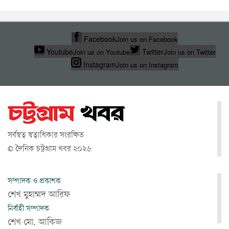
Facebook
Join us on Facebook
Youtube
Twitter
Join us on Youtube
Join us on Twitter
Instagram
Join us on Instagram
সর্বস্বত্ব স্বত্বাধিকার সংরক্ষিত
© দৈনিক চট্টগ্রাম খবর ২০২৬
সম্পাদক ও প্রকাশক
শেখ মুহাম্মদ আরিফ
নির্বাহী সম্পাদক
শেখ মো. আকিজ