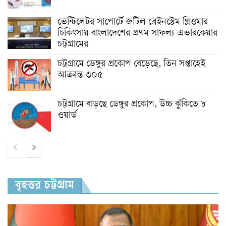
ভেন্টিলেটর সাপোর্টে জটিল ব্রেইনস্টেম গ্লিওমার
চিকিৎসায় বাংলাদেশের প্রথম সাফল্য এভারকেয়ার
চট্টগ্রামের
চট্টগ্রামে ডেঙ্গুর প্রকোপ বেড়েছে, তিন সপ্তাহেই
আক্রান্ত ৩০৫
চট্টগ্রামে বাড়ছে ডেঙ্গুর প্রকোপ, উচ্চ ঝুঁকিতে ৮
ওয়ার্ড
বৃহত্তর চট্টগ্রাম