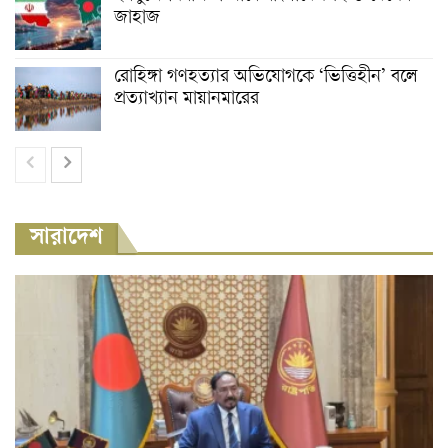
জাহাজ
রোহিঙ্গা গণহত্যার অভিযোগকে ‘ভিত্তিহীন’ বলে
প্রত্যাখ্যান মায়ানমারের
সারাদেশ