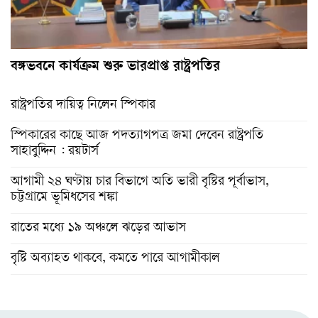
বঙ্গভবনে কার্যক্রম শুরু ভারপ্রাপ্ত রাষ্ট্রপতির
রাষ্ট্রপতির দায়িত্ব নিলেন স্পিকার
স্পিকারের কাছে আজ পদত্যাগপত্র জমা দেবেন রাষ্ট্রপতি
সাহাবুদ্দিন : রয়টার্স
আগামী ২৪ ঘণ্টায় চার বিভাগে অতি ভারী বৃষ্টির পূর্বাভাস,
চট্টগ্রামে ভূমিধসের শঙ্কা
রাতের মধ্যে ১৯ অঞ্চলে ঝড়ের আভাস
বৃষ্টি অব্যাহত থাকবে, কমতে পারে আগামীকাল