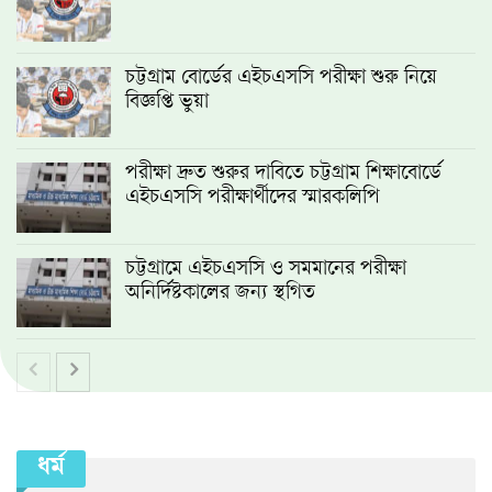
চট্টগ্রাম বোর্ডের এইচএসসি পরীক্ষা শুরু নিয়ে
বিজ্ঞপ্তি ভুয়া
পরীক্ষা দ্রুত শুরুর দাবিতে চট্টগ্রাম শিক্ষাবোর্ডে
এইচএসসি পরীক্ষার্থীদের স্মারকলিপি
চট্টগ্রামে এইচএসসি ও সমমানের পরীক্ষা
অনির্দিষ্টকালের জন্য স্থগিত
ধর্ম