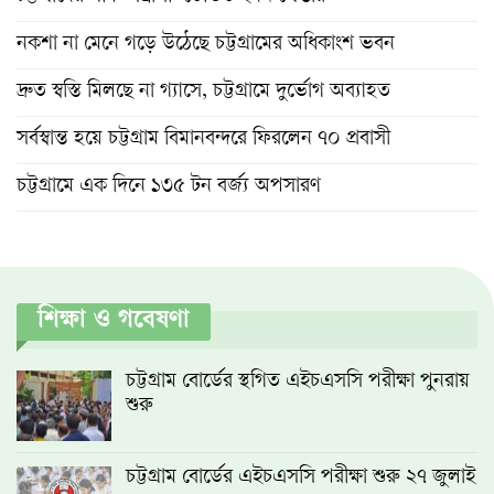
নকশা না মেনে গড়ে উঠেছে চট্টগ্রামের অধিকাংশ ভবন
দ্রুত স্বস্তি মিলছে না গ্যাসে, চট্টগ্রামে দুর্ভোগ অব্যাহত
সর্বস্বান্ত হয়ে চট্টগ্রাম বিমানবন্দরে ফিরলেন ৭০ প্রবাসী
চট্টগ্রামে এক দিনে ১৩৫ টন বর্জ্য অপসারণ
শিক্ষা ও গবেষণা
চট্টগ্রাম বোর্ডের স্থগিত এইচএসসি পরীক্ষা পুনরায়
শুরু
চট্টগ্রাম বোর্ডের এইচএসসি পরীক্ষা শুরু ২৭ জুলাই