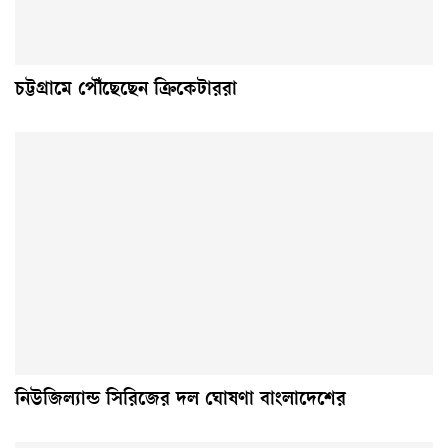
চট্টগ্রামে পৌঁছেছেন ক্রিকেটাররা
নিউজিল্যান্ড সিরিজের দল ঘোষণা বাংলাদেশের