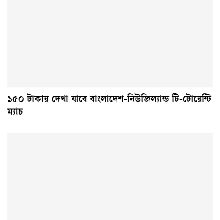
১৫০ টাকায় দেখা যাবে বাংলাদেশ-নিউজিল্যান্ড টি-টোয়েন্টি
ম্যাচ