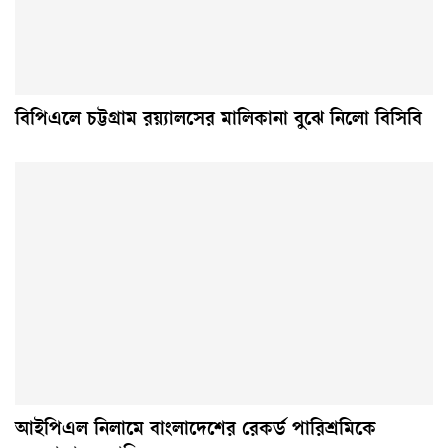
বিপিএলে চট্টগ্রাম রয়্যালসের মালিকানা বুঝে নিলো বিসিবি
আইপিএল নিলামে বাংলাদেশের রেকর্ড পারিশ্রমিকে