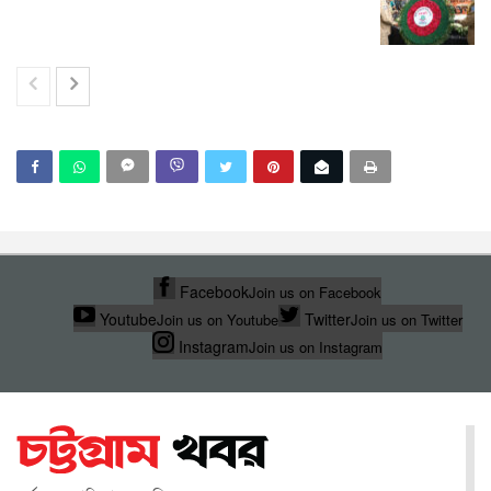
Facebook
Join us on Facebook
Youtube
Twitter
Join us on Youtube
Join us on Twitter
Instagram
Join us on Instagram