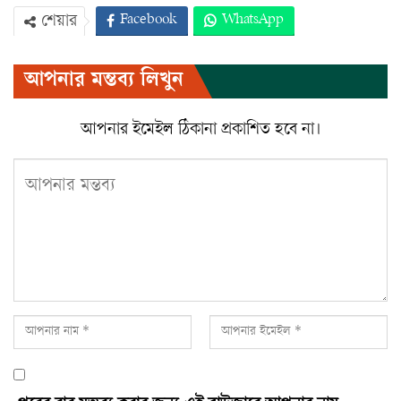
Facebook
WhatsApp
শেয়ার
Twitter
ইমেইল
প্রিন্ট
আপনার মন্তব্য লিখুন
Viber
আপনার ইমেইল ঠিকানা প্রকাশিত হবে না।