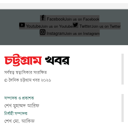
Facebook
Join us on Facebook
Youtube
Twitter
Join us on Youtube
Join us on Twitter
Instagram
Join us on Instagram
সর্বস্বত্ব স্বত্বাধিকার সংরক্ষিত
© দৈনিক চট্টগ্রাম খবর ২০২৬
সম্পাদক ও প্রকাশক
শেখ মুহাম্মদ আরিফ
নির্বাহী সম্পাদক
শেখ মো. আকিজ