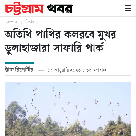
মূলপাতা
ফিচার
অতিথি পাখির কলরবে মুখর
ডুলাহাজারা সাফারি পার্ক
স্টাফ রিপোর্টার
১৯ জানুয়ারি ২০২৬ ১:১৮ অপরাহ্ন