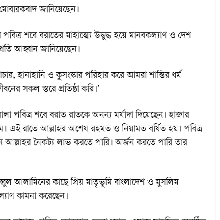
ক মোবারকবাদ জানিয়েছেন।
পবিত্র শবে বরাতের মাহাত্ম্যে উদ্বুদ্ধ হয়ে মানবকল্যাণ ও দেশ
রতি আহ্বান জানিয়েছেন।
ার, হানাহানি ও কুসংস্কার পরিহার করে আমরা শান্তির ধর্ম
নের সকল স্তরে প্রতিষ্ঠা করি।’
ায়ালা পবিত্র শবে বরাত রাতকে অনন্য মর্যাদা দিয়েছেন। হাজার
ম। এই রাতে আল্লাহর অশেষ রহমত ও নিয়ামত বর্ষিত হয়। পবিত্র
ন আল্লাহর নৈকট্য লাভ করতে পারি। অর্জন করতে পারি তার
রাব্বুল আলামিনের কাছে প্রিয় মাতৃভূমি বাংলাদেশ ও মুসলিম
 কল্যাণ কামনা করেছেন।