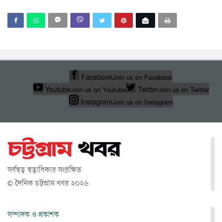
Facebook
Join us on Facebook
Youtube
Twitter
Join us on Youtube
Join us on Twitter
Instagram
Join us on Instagram
সর্বস্বত্ব স্বত্বাধিকার সংরক্ষিত
© দৈনিক চট্টগ্রাম খবর ২০২৬
সম্পাদক ও প্রকাশক