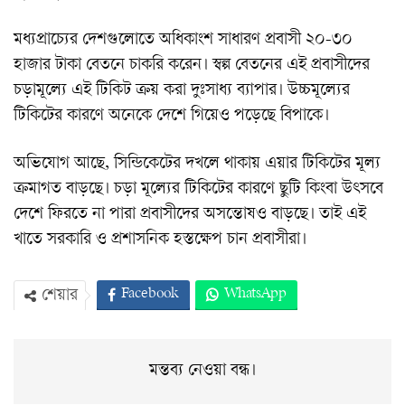
মধ্যপ্রাচ্যের দেশগুলোতে অধিকাংশ সাধারণ প্রবাসী ২০-৩০
হাজার টাকা বেতনে চাকরি করেন। স্বল্প বেতনের এই প্রবাসীদের
চড়ামূল্যে এই টিকিট ক্রয় করা দুঃসাধ্য ব্যাপার। উচ্চমূল্যের
টিকিটের কারণে অনেকে দেশে গিয়েও পড়েছে বিপাকে।
অভিযোগ আছে, সিন্ডিকেটের দখলে থাকায় এয়ার টিকিটের মূল্য
ক্রমাগত বাড়ছে। চড়া মূল্যের টিকিটের কারণে ছুটি কিংবা উৎসবে
দেশে ফিরতে না পারা প্রবাসীদের অসন্তোষও বাড়ছে। তাই এই
খাতে সরকারি ও প্রশাসনিক হস্তক্ষেপ চান প্রবাসীরা।
Facebook
WhatsApp
শেয়ার
Twitter
ইমেইল
প্রিন্ট
Viber
মন্তব্য নেওয়া বন্ধ।