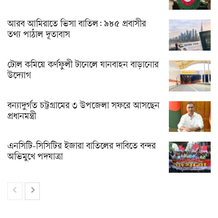
আরব আমিরাতে ভিসা বাতিল: ৯৮৫ প্রবাসীর
তথ্য পাঠাল দূতাবাস
টোল কমিয়ে কর্ণফুলী টানেলে যানবাহন বাড়ানোর
উদ্যোগ
বন্যাদুর্গত চট্টগ্রামের ৩ উপজেলা সফরে আসছেন
প্রধানমন্ত্রী
এনসিটি-সিসিটির ইজারা বাতিলের দাবিতে বন্দর
অভিমুখে পদযাত্রা