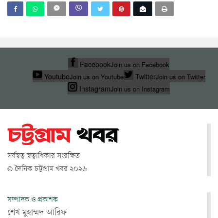
Facebook
Join us on Facebook
Youtube
Twitter
Join us on Youtube
Join us on Twitter
Instagram
Join us on Instagram
সর্বস্বত্ব স্বত্বাধিকার সংরক্ষিত
© দৈনিক চট্টগ্রাম খবর ২০২৬
সম্পাদক ও প্রকাশক
শেখ মুহাম্মদ আরিফ