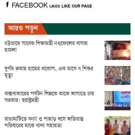
FACEBOOK
LIKE OUR PAGE
LIKES
আরও পড়ুন
চট্টগ্রামে সাবেক শিক্ষামন্ত্রী নওফেলের বাসায়
হামলা
দুর্গম রুমায় হামের প্রকোপ, এক মাসে ৭ শিশুর
মৃত্যু
কক্সবাজারের পর্যটন শিল্পকে কাজে লাগাতে চায়
সরকার: স্বরাষ্ট্রমন্ত্রী
রাঙামাটিতে বন্যা ও পাহাড় ধসে ক্ষতিগ্রস্ত
পরিবারের মাঝে খাদ্য সহায়তা