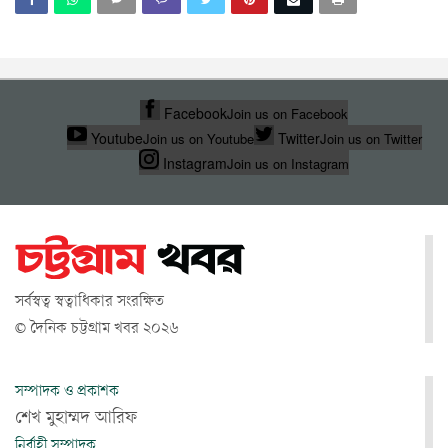
Facebook
Join us on Facebook
Youtube
Twitter
Join us on Youtube
Join us on Twitter
Instagram
Join us on Instagram
সর্বস্বত্ব স্বত্বাধিকার সংরক্ষিত
© দৈনিক চট্টগ্রাম খবর ২০২৬
সম্পাদক ও প্রকাশক
শেখ মুহাম্মদ আরিফ
নির্বাহী সম্পাদক