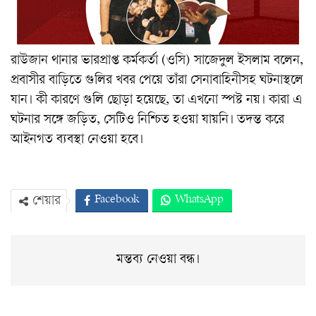
রাউজান থানার ভারপ্রাপ্ত কর্মকর্তা (ওসি) সাজেদুল ইসলাম বলেন,
প্রবাসীর বাড়িতে গুলির খবর পেয়ে তাঁরা সেনাবাহিনীসহ ঘটনাস্থলে
যান। কী কারণে গুলি ছোড়া হয়েছে, তা এখনো স্পষ্ট নয়। কারা এ
ঘটনার সঙ্গে জড়িত, সেটিও নিশ্চিত হওয়া যায়নি। তদন্ত করে
আইনগত ব্যবস্থা নেওয়া হবে।
Facebook
WhatsApp
শেয়ার
Twitter
ইমেইল
প্রিন্ট
Viber
মন্তব্য নেওয়া বন্ধ।