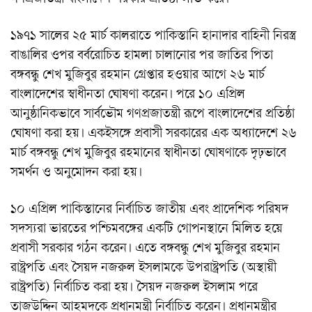
১৯৭১ সালের ২৫ মার্চ কালরাতে পাকিস্তানি হানাদার বাহিনী নিরস্ত্র
বাঙালির ওপর বর্বরোচিত হামলা চালানোর পর জাতির পিতা
বঙ্গবন্ধু শেখ মুজিবুর রহমান গ্রেপ্তার হওয়ার আগে ২৬ মার্চ
বাংলাদেশের স্বাধীনতা ঘোষণা করেন। পরে ১০ এপ্রিল
আনুষ্ঠানিকভাবে সার্বভৌম গণপ্রজাতন্ত্রী রূপে বাংলাদেশের প্রতিষ্ঠা
ঘোষণা করা হয়। একইসঙ্গে প্রবাসী সরকারের এক অধ্যাদেশে ২৬
মার্চ বঙ্গবন্ধু শেখ মুজিবুর রহমানের স্বাধীনতা ঘোষণাকে দৃঢ়ভাবে
সমর্থন ও অনুমোদন করা হয়।
১০ এপ্রিল পাকিস্তানের নির্বাচিত জাতীয় এবং প্রাদেশিক পরিষদ
সদস্যরা ভারতের পশ্চিমবঙ্গের একটি গোপনস্থানে মিলিত হয়ে
প্রবাসী সরকার গঠন করেন। এতে বঙ্গবন্ধু শেখ মুজিবুর রহমান
রাষ্ট্রপতি এবং সৈয়দ নজরুল ইসলামকে উপরাষ্ট্রপতি (অস্থায়ী
রাষ্ট্রপতি) নির্বাচিত করা হয়। সৈয়দ নজরুল ইসলাম পরে
তাজউদ্দিন আহমদকে প্রধানমন্ত্রী নির্বাচিত করেন। প্রধানমন্ত্রীর