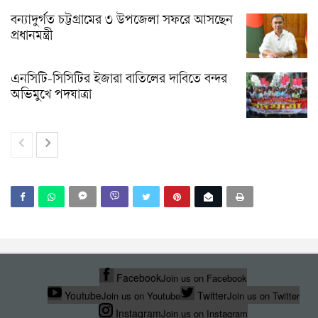
বন্যাদুর্গত চট্টগ্রামের ৩ উপজেলা সফরে আসছেন
প্রধানমন্ত্রী
এনসিটি-সিসিটির ইজারা বাতিলের দাবিতে বন্দর
অভিমুখে পদযাত্রা
Facebook
Join us on Facebook
Youtube
Twitter
Join us on Youtube
Join us on Twitter
Instagram
Join us on Instagram