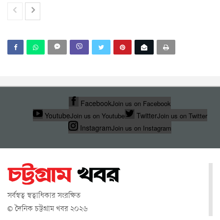
Facebook
Join us on Facebook
Youtube
Twitter
Join us on Youtube
Join us on Twitter
Instagram
Join us on Instagram
সর্বস্বত্ব স্বত্বাধিকার সংরক্ষিত
© দৈনিক চট্টগ্রাম খবর ২০২৬