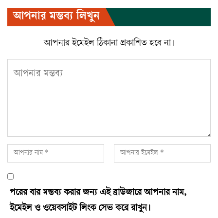
Twitter
ইমেইল
প্রিন্ট
আপনার মন্তব্য লিখুন
Viber
আপনার ইমেইল ঠিকানা প্রকাশিত হবে না।
পরের বার মন্তব্য করার জন্য এই ব্রাউজারে আপনার নাম,
ইমেইল ও ওয়েবসাইট লিংক সেভ করে রাখুন।