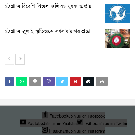
চট্টগ্রামে বিদেশি পিস্তল-গুলিসহ যুবক গ্রেপ্তার
চট্টগ্রামে জুলাই স্মৃতিস্তম্ভে সর্বসাধারণের শ্রদ্ধা
Facebook
Join us on Facebook
Youtube
Twitter
Join us on Youtube
Join us on Twitter
Instagram
Join us on Instagram