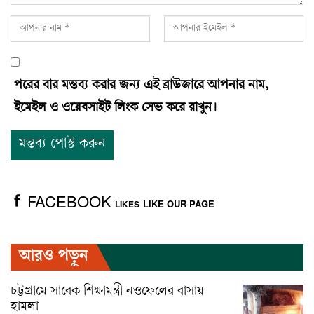
পরের বার মন্তব্য করার জন্য এই ব্রাউজারে আপনার নাম,
ইমেইল ও ওয়েবসাইট লিংক সেভ করে রাখুন।
FACEBOOK
LIKE OUR PAGE
LIKES
আরও পড়ুন
চট্টগ্রামে সাবেক শিক্ষামন্ত্রী নওফেলের বাসায়
হামলা