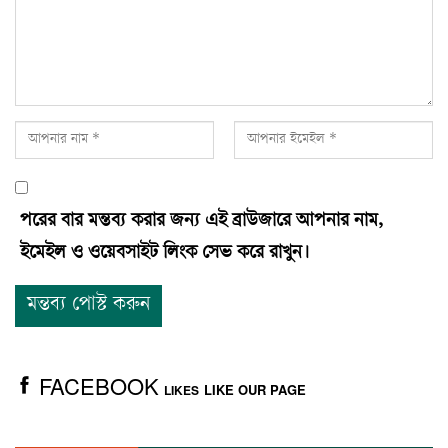
পরের বার মন্তব্য করার জন্য এই ব্রাউজারে আপনার নাম,
ইমেইল ও ওয়েবসাইট লিংক সেভ করে রাখুন।
FACEBOOK
LIKE OUR PAGE
LIKES