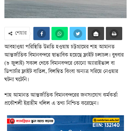
শেয়ার
আবহাওয়া পরিস্থিতি উন্নতি হওয়ায় চট্টগ্রামের শাহ আমানত
আন্তর্জাতিক বিমানবন্দরে স্বাভাবিক হয়েছে ফ্লাইট চলাচল। বুধবার
(৮ জুলাই) সকাল থেকে বিমানবন্দরে কোনো অ্যারাইভাল বা
ডিপার্চার ফ্লাইট বাতিল, বিলম্বিত কিংবা অন্যত্র সরিয়ে নেওয়ার
ঘটনা ঘটেনি।
শাহ আমানত আন্তর্জাতিক বিমানবন্দরের জনসংযোগ কর্মকর্তা
প্রকৌশলী ইব্রাহীম খলিল এ তথ্য নিশ্চিত করেছেন।