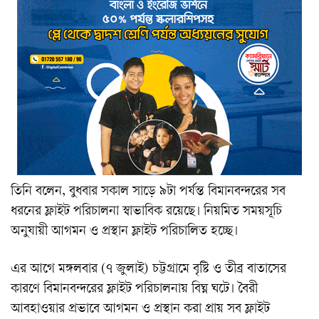
তিনি বলেন, বুধবার সকাল সাড়ে ৯টা পর্যন্ত বিমানবন্দরের সব
ধরনের ফ্লাইট পরিচালনা স্বাভাবিক রয়েছে। নিয়মিত সময়সূচি
অনুযায়ী আগমন ও প্রস্থান ফ্লাইট পরিচালিত হচ্ছে।
এর আগে মঙ্গলবার (৭ জুলাই) চট্টগ্রামে বৃষ্টি ও তীব্র বাতাসের
কারণে বিমানবন্দরের ফ্লাইট পরিচালনায় বিঘ্ন ঘটে। বৈরী
আবহাওয়ার প্রভাবে আগমন ও প্রস্থান করা প্রায় সব ফ্লাইট