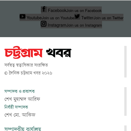
Facebook
Join us on Facebook
Youtube
Twitter
Join us on Youtube
Join us on Twitter
Instagram
Join us on Instagram
সর্বস্বত্ব স্বত্বাধিকার সংরক্ষিত
© দৈনিক চট্টগ্রাম খবর ২০২৬
সম্পাদক ও প্রকাশক
শেখ মুহাম্মদ আরিফ
নির্বাহী সম্পাদক
শেখ মো. আকিজ
সম্পাদকীয় কার্যালয়