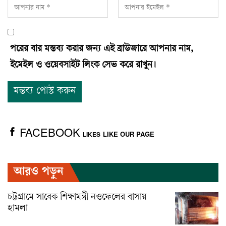
পরের বার মন্তব্য করার জন্য এই ব্রাউজারে আপনার নাম,
ইমেইল ও ওয়েবসাইট লিংক সেভ করে রাখুন।
FACEBOOK
LIKE OUR PAGE
LIKES
আরও পড়ুন
চট্টগ্রামে সাবেক শিক্ষামন্ত্রী নওফেলের বাসায়
হামলা