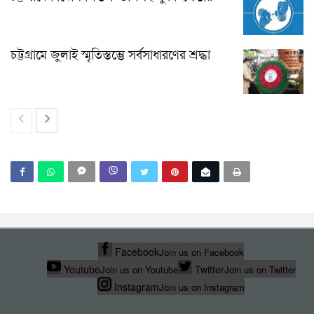
চট্টগ্রামে জুলাই স্মৃতিস্তম্ভে সর্বসাধারণের শ্রদ্ধা
Facebook
Join us on Facebook
Youtube
Twitter
Join us on Youtube
Join us on Twitter
Instagram
Join us on Instagram