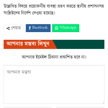
উল্লেখিত বিষয়ে প্রয়োজনীয় ব্যবস্থা গ্রহণ করতে স্থানীয় প্রশাসনসহ
সংশ্লিষ্টদের নির্দেশ দেওয়া হয়েছে।
Facebook
WhatsApp
শেয়ার
Twitter
ইমেইল
প্রিন্ট
আপনার মন্তব্য লিখুন
Viber
আপনার ইমেইল ঠিকানা প্রকাশিত হবে না।