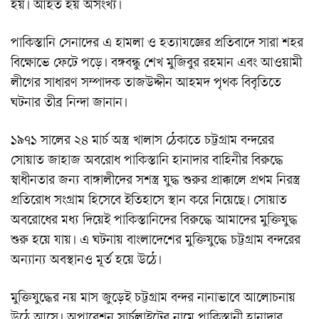
হয়। আহত হয় অসংখ্য।
পাকিস্তানি সেনাদের এ হামলা ও হত্যাযজ্ঞের প্রতিবাদে সারা শহর
বিক্ষোভে ফেটে পড়ে। বঙ্গবন্ধু শেখ মুজিবুর রহমান এবং আওয়ামী
লীগের সাধারণ সম্পাদক তাজউদ্দীন আহমদ পৃথক বিবৃতিতে
ঘটনার তীব্র নিন্দা জানান।
১৯৭১ সালের ২৪ মার্চ অস্ত্র খালাস ঠেকাতে চট্টগ্রাম বন্দরের
সোয়াত জাহাজ অবরোধ পাকিস্তানি হানাদার বাহিনীর বিরুদ্ধে
স্বাধীনতার জন্য বাঙ্গালীদের সশস্ত্র যুদ্ধ শুরুর প্রাক্কালে প্রথম নিরস্ত্র
প্রতিরোধ সংগ্রাম হিসেবে ইতিহাসে স্থান করে নিয়েছে। সোয়াত
অবরোধের মধ্য দিয়েই পাকিস্তানিদের বিরুদ্ধে আমাদের মুক্তিযুদ্ধ
শুরু হয়ে যায়। এ ঘটনায় বাংলাদেশের মুক্তিযুদ্ধে চট্টগ্রাম বন্দরের
অন্যান্য অবস্থানও মূর্ত হয়ে উঠে।
মুক্তিযুদ্ধের নয় মাস জুড়েই চট্টগ্রাম বন্দর নানাভাবে আলোচনায়