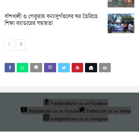
বাঁশখালী ও পেকুয়ায় বন্যাদুর্গতদের ঘর তৈরিতে
শিক্ষা ক্যাডারের সহায়তা
Facebook
Join us on Facebook
Youtube
Twitter
Join us on Youtube
Join us on Twitter
Instagram
Join us on Instagram